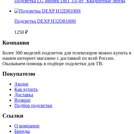
Подсветка LG Innotek DRT 3.0 49" Квадратные линзы
Подсветка DEXP H32D8100H
1250
₽
Компания
Более 300 моделей подсветок для телевизоров можно купить в
нашем интернет магазине с доставкой по всей России.
Оказываем помощь в подборе подсветки для ТВ.
Покупателю
Акции
Как купить
Доставка
Возврат
Подбор подсветки
Ссылки
О компании
Бренды