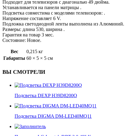
Подходит для телевизоров с диагональю 49 дюйма.
Устанавливается на панели матрицы .
Подсветка совместима с моделями телевизоров: .
Напряжение составляет 6 V.
Подложка светодиодной ленты выполнена из Алюминий.
Размеры: длина 530, ширина .
Гарантия на товар 3 мес.
Состояние: Новое.
Вес
0,215 кг
Габариты
60 × 5 × 5 см
ВЫ СМОТРЕЛИ
Подсветка DEXP H39D8200Q
Подсветка DIGMA DM-LED40MQ11