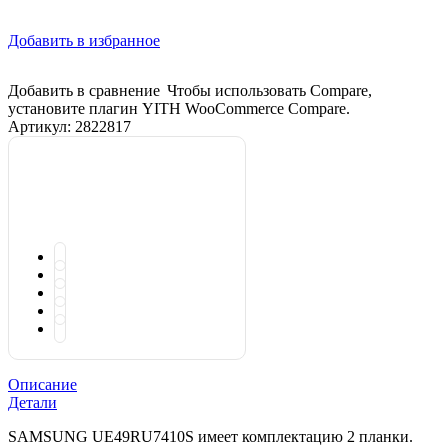
Добавить в избранное
Добавить в сравнение
Чтобы использовать Compare,
установите плагин YITH WooCommerce Compare.
Артикул:
2822817
Описание
Детали
SAMSUNG UЕ49RU7410S имеет комплектацию 2 планки.