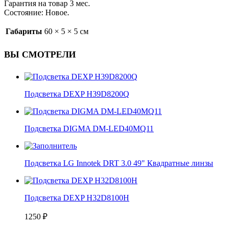
Гарантия на товар 3 мес.
Состояние: Новое.
Габариты
60 × 5 × 5 см
ВЫ СМОТРЕЛИ
Подсветка DEXP H39D8200Q
Подсветка DIGMA DM-LED40MQ11
Подсветка LG Innotek DRT 3.0 49" Квадратные линзы
Подсветка DEXP H32D8100H
1250
₽