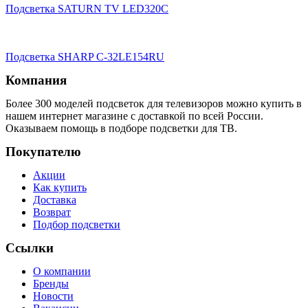
Подсветка SATURN TV LED320C
Подсветка SHARP C-32LE154RU
Компания
Более 300 моделей подсветок для телевизоров можно купить в
нашем интернет магазине с доставкой по всей России.
Оказываем помощь в подборе подсветки для ТВ.
Покупателю
Акции
Как купить
Доставка
Возврат
Подбор подсветки
Ссылки
О компании
Бренды
Новости