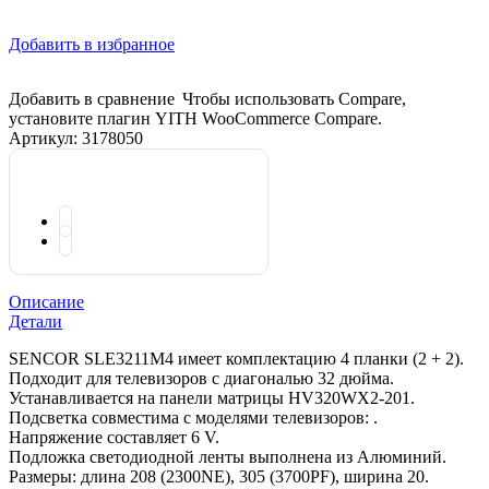
Добавить в избранное
Добавить в сравнение
Чтобы использовать Compare,
установите плагин YITH WooCommerce Compare.
Артикул:
3178050
Описание
Детали
SENCOR SLE3211M4 имеет комплектацию 4 планки (2 + 2).
Подходит для телевизоров с диагональю 32 дюйма.
Устанавливается на панели матрицы HV320WX2-201.
Подсветка совместима с моделями телевизоров: .
Напряжение составляет 6 V.
Подложка светодиодной ленты выполнена из Алюминий.
Размеры: длина 208 (2300NE), 305 (3700PF), ширина 20.