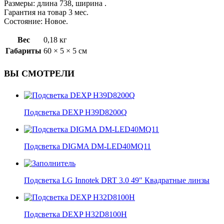
Размеры: длина 738, ширина .
Гарантия на товар 3 мес.
Состояние: Новое.
Вес
0,18 кг
Габариты
60 × 5 × 5 см
ВЫ СМОТРЕЛИ
Подсветка DEXP H39D8200Q
Подсветка DIGMA DM-LED40MQ11
Подсветка LG Innotek DRT 3.0 49" Квадратные линзы
Подсветка DEXP H32D8100H