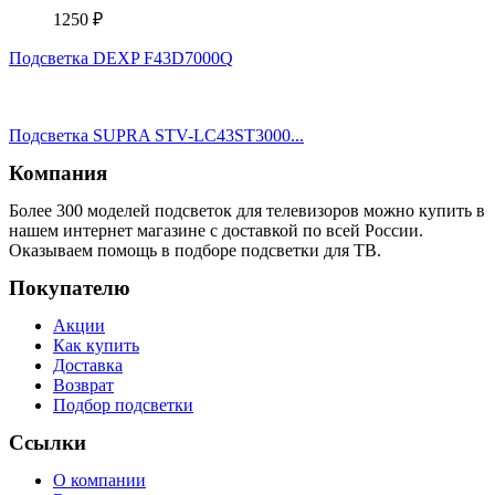
1250
₽
Подсветка DEXP F43D7000Q
Подсветка SUPRA STV-LC43ST3000...
Компания
Более 300 моделей подсветок для телевизоров можно купить в
нашем интернет магазине с доставкой по всей России.
Оказываем помощь в подборе подсветки для ТВ.
Покупателю
Акции
Как купить
Доставка
Возврат
Подбор подсветки
Ссылки
О компании