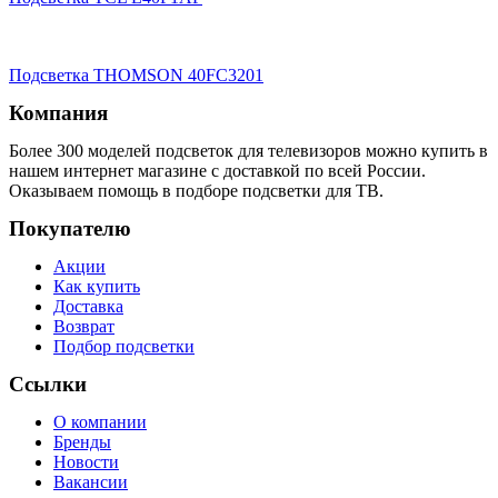
Подсветка THOMSON 40FC3201
Компания
Более 300 моделей подсветок для телевизоров можно купить в
нашем интернет магазине с доставкой по всей России.
Оказываем помощь в подборе подсветки для ТВ.
Покупателю
Акции
Как купить
Доставка
Возврат
Подбор подсветки
Ссылки
О компании
Бренды
Новости
Вакансии