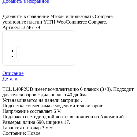
Добавить в избранное
Добавить в сравнение
Чтобы использовать Compare,
установите плагин YITH WooCommerce Compare.
Артикул:
3246179
Описание
Детали
TCL L40P2UD имеет комплектацию 6 планок (3+3). Подходит
для телевизоров с диагональю 40 дюйма.
Устанавливается на панели матрицы .
Подсветка совместима с моделями телевизоров: .
Напряжение составляет 6 V.
Подложка светодиодной ленты выполнена из Алюминий.
Размеры: длина 690, ширина 17.
Гарантия на товар 3 мес.
Состояние: Новое.