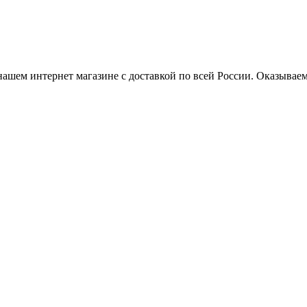
нашем интернет магазине с доставкой по всей России. Оказывае
ной