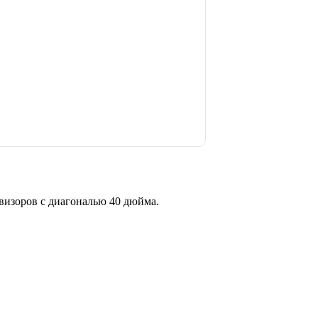
визоров с диагональю 40 дюйма.