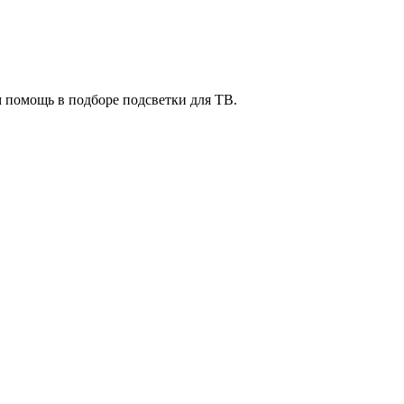
м помощь в подборе подсветки для ТВ.