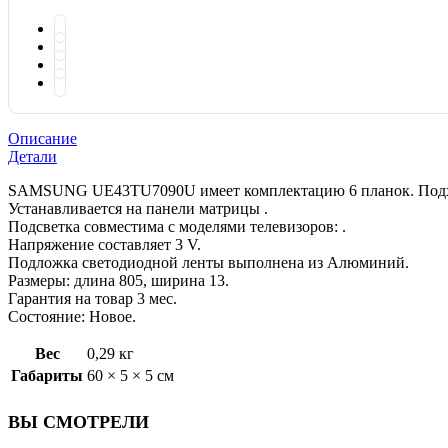
Описание
Детали
SAMSUNG UE43TU7090U имеет комплектацию 6 планок. Подход
Устанавливается на панели матрицы .
Подсветка совместима с моделями телевизоров: .
Напряжение составляет 3 V.
Подложка светодиодной ленты выполнена из Алюминий.
Размеры: длина 805, ширина 13.
Гарантия на товар 3 мес.
Состояние: Новое.
Вес
0,29 кг
Габариты
60 × 5 × 5 см
ВЫ СМОТРЕЛИ