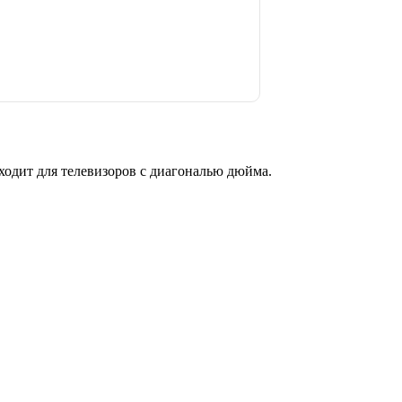
ит для телевизоров с диагональю дюйма.